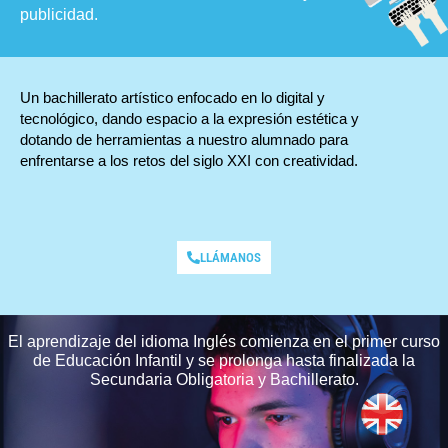
publicidad.
Un bachillerato artístico enfocado en lo digital y
tecnológico, dando espacio a la expresión estética y
dotando de herramientas a nuestro alumnado para
enfrentarse a los retos del siglo XXI con creatividad.
LLÁMANOS
El aprendizaje del idioma Inglés comienza en el primer curso
de Educación Infantil y se prolonga hasta finalizada la
Secundaria Obligatoria y Bachillerato.