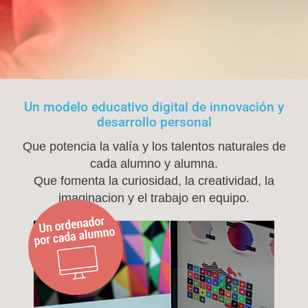
Un modelo educativo digital de innovación y
desarrollo personal
Que potencia la valía y los talentos naturales de
cada alumno y alumna.
Que fomenta la curiosidad, la creatividad, la
imaginacion y el trabajo en equipo.