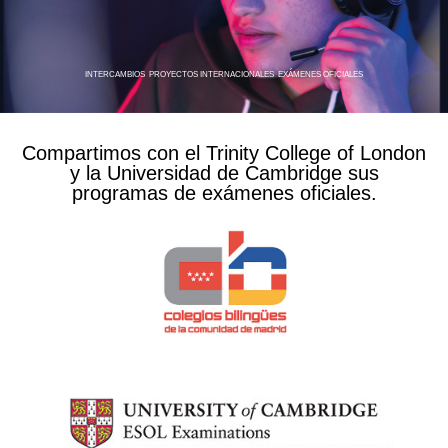
INTERCAMBIOS
PROYECTOS INTERNACIONALES
EXÁMENES OFICIALES
Compartimos con el Trinity College of London
y la Universidad de Cambridge sus
programas de exámenes oficiales.