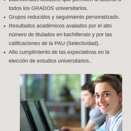
todos los GRADOS universitarios.
Grupos reducidos y seguimiento personalizado.
Resultados académicos avalados por el alto
número de titulados en bachillerato y por las
calificaciones de la PAU (Selectividad).
Alto cumplimiento de las expectativas en la
elección de estudios universitarios..