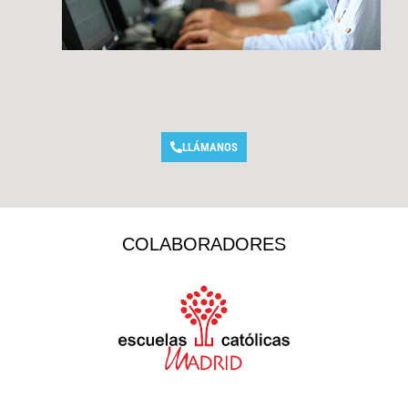
LLÁMANOS
COLABORADORES