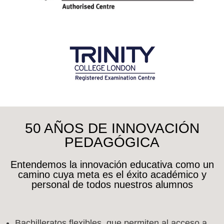
50 AÑOS DE INNOVACIÓN
PEDAGÓGICA
Entendemos la innovación educativa como un
camino cuya meta es el éxito académico y
personal de todos nuestros alumnos
Bachilleratos flexibles, que permiten al acceso a