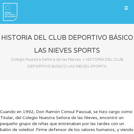
HISTORIA DEL CLUB DEPORTIVO BÁSICO
LAS NIEVES SPORTS
>
Colegio Nuestra Señora de las Nieves
HISTORIA DEL CLUB
DEPORTIVO BÁSICO LAS NIEVES SPORTS
Cuando en 1992, Don Ramón Cónsul Pascual, se hizo cargo como
Titular, del Colegio Nuestra Señora de las Nieves, encontró un
pequeño grupo de niñas que entrenaban por las tardes con un
balón de voleibol. Firme defensor de los valores humanos, y viendo