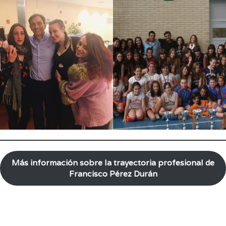
Más información sobre la trayectoria profesional de
Francisco Pérez Durán