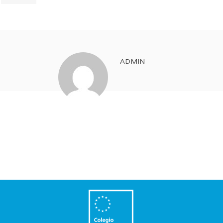
ADMIN