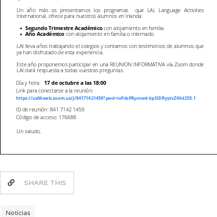
SHARE THIS
Noticias