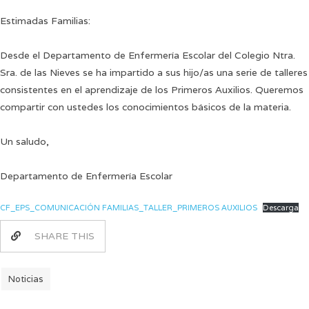
Estimadas Familias:
Desde el Departamento de Enfermería Escolar del Colegio Ntra.
Sra. de las Nieves se ha impartido a sus hijo/as una serie de talleres
consistentes en el aprendizaje de los Primeros Auxilios. Queremos
compartir con ustedes los conocimientos básicos de la materia.
Un saludo,
Departamento de Enfermería Escolar
CF_EPS_COMUNICACIÓN FAMILIAS_TALLER_PRIMEROS AUXILIOS
Descarga
SHARE THIS
Noticias