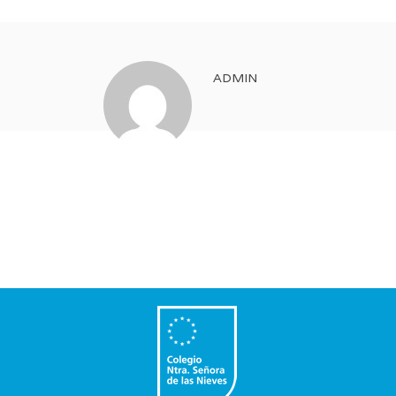
ADMIN