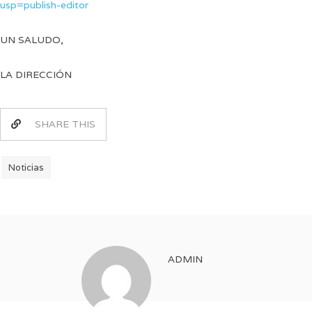
usp=publish-editor
UN SALUDO,
LA DIRECCIÓN
SHARE THIS
Noticias
ADMIN