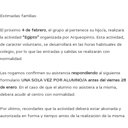
Estimadas familias:
El próximo
4 de febrero
, el grupo al pertenece su hijo/a, realizará
la actividad
“Egipto”
organizada por Arqueopinto
.
Esta actividad,
de carácter voluntario, se desarrollará en las horas habituales de
colegio, por lo que las entradas y salidas se realizarán con
normalidad.
Les rogamos confirmen su asistencia
respondiendo
al siguiente
formulario
UNA SOLA VEZ POR ALUMNO/A
antes del viernes 28
de enero
. En el caso de que el alumno no asistiera a la misma,
deberá acudir al centro con normalidad.
Por último, recordarles que la actividad deberá estar abonada y
autorizada en forma y tiempo antes de la realización de la misma.