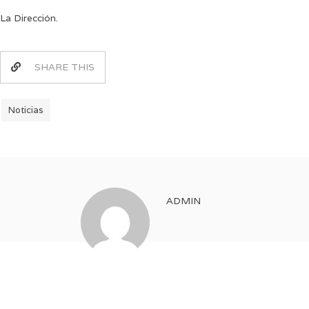
La Dirección.
SHARE THIS
Noticias
ADMIN