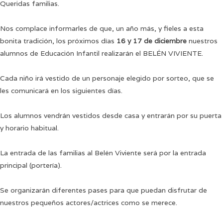
Queridas familias.
Nos complace informarles de que, un año más, y fieles a esta
bonita tradición, los próximos días
16 y 17 de diciembre
nuestros
alumnos de Educación Infantil realizarán el BELÉN VIVIENTE.
Cada niño irá vestido de un personaje elegido por sorteo, que se
les comunicará en los siguientes días.
Los alumnos vendrán vestidos desde casa y entrarán por su puerta
y horario habitual.
La entrada de las familias al Belén Viviente será por la entrada
principal (portería).
Se organizarán diferentes pases para que puedan disfrutar de
nuestros pequeños actores/actrices como se merece.