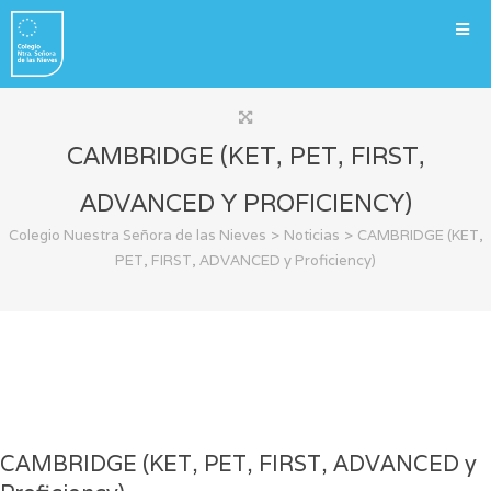
CAMBRIDGE (KET, PET, FIRST,
ADVANCED Y PROFICIENCY)
>
>
Colegio Nuestra Señora de las Nieves
Noticias
CAMBRIDGE (KET,
PET, FIRST, ADVANCED y Proficiency)
CAMBRIDGE (KET, PET, FIRST, ADVANCED y