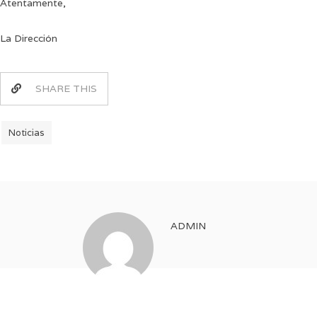
Atentamente,
La Dirección
SHARE THIS
Noticias
ADMIN