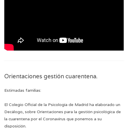
Orientaciones gestión cuarentena.
Estimadas familias:
El Colegio Oficial de la Psicología de Madrid ha elaborado un
Decálogo, sobre
Orientaciones para la gestión psicológica de
la cuarentena por el Coronavirus
que ponemos a su
disposición.