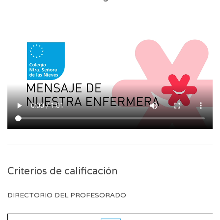
Criterios de calificación
DIRECTORIO DEL PROFESORADO