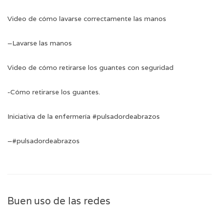
Video de cómo lavarse correctamente las manos
–
Lavarse las manos
Video de cómo retirarse los guantes con seguridad
-Cómo retirarse los guantes
.
Iniciativa de la enfermería #pulsadordeabrazos
–
#pulsadordeabrazos
Buen uso de las redes