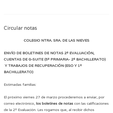
Circular notas
COLEGIO NTRA. SRA. DE LAS NIEVES
ENVÍO DE BOLETINES DE NOTAS 2º EVALUACIÓN,
CUENTAS DE G-SUITE (5º PRIMARIA- 2º BACHILLERATO)
Y TRABAJOS DE RECUPERACIÓN (ESO Y 1º
BACHILLERATO)
Estimadas familias:
El próximo viernes 27 de marzo procederemos a enviar, por
correo electrónico,
los boletines de notas
con las calificaciones
de la 2º Evaluación. Les rogamos que, al recibir dichos