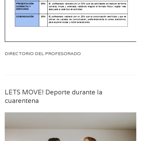
DIRECTORIO DEL PROFESORADO
LETS MOVE! Deporte durante la
cuarentena