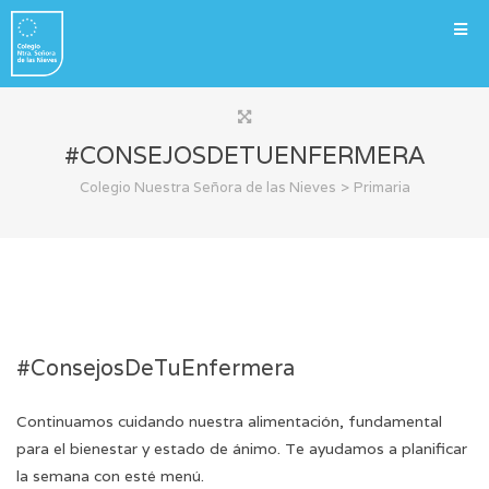
#CONSEJOSDETUENFERMERA
>
Colegio Nuestra Señora de las Nieves
Primaria
#ConsejosDeTuEnfermera
Continuamos cuidando nuestra alimentación, fundamental
para el bienestar y estado de ánimo. Te ayudamos a planificar
la semana con esté
menú
.