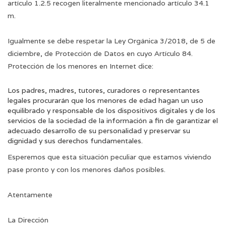
artículo 1.2.5 recogen literalmente mencionado artículo 34.1
m.
Igualmente se debe respetar la Ley Orgánica 3/2018, de 5 de
diciembre, de Protección de Datos en cuyo Artículo 84.
Protección de los menores en Internet dice:
Los padres, madres, tutores, curadores o representantes
legales procurarán que los menores de edad hagan un uso
equilibrado y responsable de los dispositivos digitales y de los
servicios de la sociedad de la información a fin de garantizar el
adecuado desarrollo de su personalidad y preservar su
dignidad y sus derechos fundamentales.
Esperemos que esta situación peculiar que estamos viviendo
pase pronto y con los menores daños posibles.
Atentamente
La Dirección