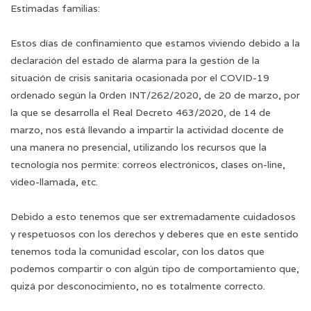
Estimadas familias:
Estos días de confinamiento que estamos viviendo debido a la
declaración del estado de alarma para la gestión de la
situación de crisis sanitaria ocasionada por el COVID-19
ordenado según la 0rden INT/262/2020, de 20 de marzo, por
la que se desarrolla el Real Decreto 463/2020, de 14 de
marzo, nos está llevando a impartir la actividad docente de
una manera no presencial, utilizando los recursos que la
tecnología nos permite: correos electrónicos, clases on-line,
vídeo-llamada, etc.
Debido a esto tenemos que ser extremadamente cuidadosos
y respetuosos con los derechos y deberes que en este sentido
tenemos toda la comunidad escolar, con los datos que
podemos compartir o con algún tipo de comportamiento que,
quizá por desconocimiento, no es totalmente correcto.