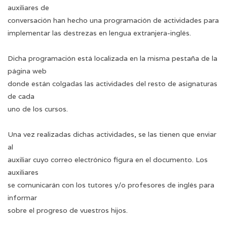
auxiliares de
conversación han hecho una programación de actividades para
implementar las destrezas en lengua extranjera-inglés.
Dicha programación está localizada en la misma pestaña de la
página web
donde están colgadas las actividades del resto de asignaturas
de cada
uno de los cursos.
Una vez realizadas dichas actividades, se las tienen que enviar
al
auxiliar cuyo correo electrónico figura en el documento. Los
auxiliares
se comunicarán con los tutores y/o profesores de inglés para
informar
sobre el progreso de vuestros hijos.