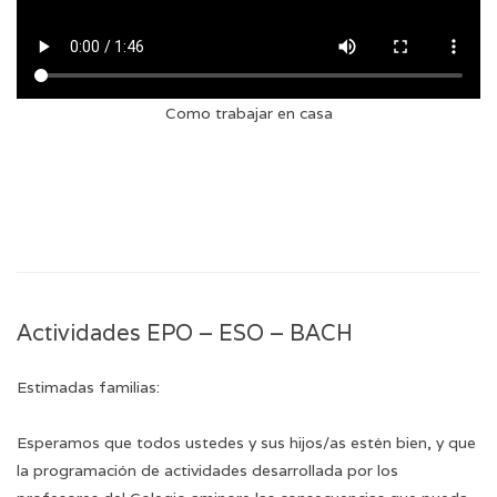
Como trabajar en casa
Actividades EPO – ESO – BACH
Estimadas familias:
Esperamos que todos ustedes y sus hijos/as estén bien, y que
la programación de actividades desarrollada por los