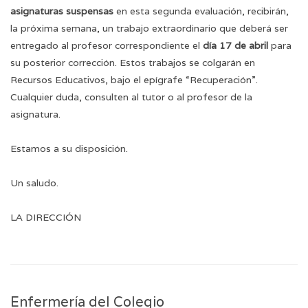
asignaturas suspensas
en esta segunda evaluación, recibirán,
la próxima semana, un trabajo extraordinario que deberá ser
entregado al profesor correspondiente el
día 17 de abril
para
su posterior corrección. Estos trabajos se colgarán en
Recursos Educativos, bajo el epígrafe “Recuperación”.
Cualquier duda, consulten al tutor o al profesor de la
asignatura.
Estamos a su disposición.
Un saludo.
LA DIRECCIÓN
Enfermería del Colegio