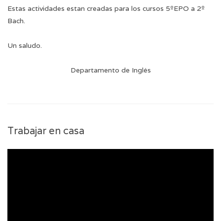
Estas actividades estan creadas para los cursos 5ºEPO a 2º
Bach.
Un saludo.
Departamento de Inglés
Trabajar en casa