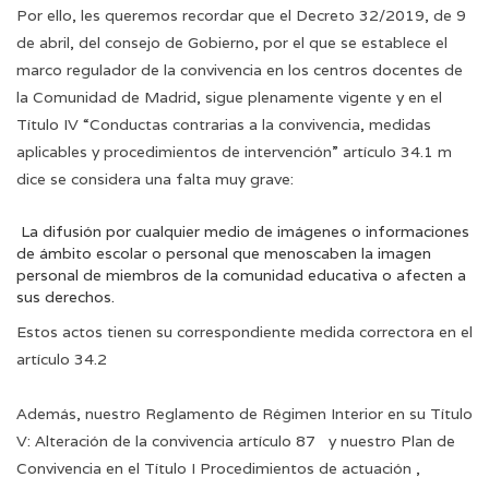
Por ello, les queremos recordar que el Decreto 32/2019, de 9
de abril, del consejo de Gobierno, por el que se establece el
marco regulador de la convivencia en los centros docentes de
la Comunidad de Madrid, sigue plenamente vigente y en el
Título IV “Conductas contrarias a la convivencia, medidas
aplicables y procedimientos de intervención” artículo 34.1 m
dice se considera una falta muy grave:
La difusión por cualquier medio de imágenes o informaciones
de ámbito escolar o personal que menoscaben la imagen
personal de miembros de la comunidad educativa o afecten a
sus derechos.
Estos actos tienen su correspondiente medida correctora en el
artículo 34.2
Además, nuestro Reglamento de Régimen Interior en su Título
V: Alteración de la convivencia artículo 87 y nuestro Plan de
Convivencia en el Título I Procedimientos de actuación ,