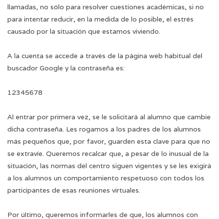
llamadas, no sólo para resolver cuestiones académicas, si no
para intentar reducir, en la medida de lo posible, el estrés
causado por la situación que estamos viviendo.
A la cuenta se accede a través de la página web habitual del
buscador Google y la contraseña es:
12345678
Al entrar por primera vez, se le solicitará al alumno que cambie
dicha contraseña. Les rogamos a los padres de los alumnos
más pequeños que, por favor, guarden esta clave para que no
se extravíe. Queremos recalcar que, a pesar de lo inusual de la
situación, las normas del centro siguen vigentes y se les exigirá
a los alumnos un comportamiento respetuoso con todos los
participantes de esas reuniones virtuales.
Por último, queremos informarles de que, los alumnos con