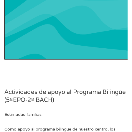
Actividades de apoyo al Programa Bilingüe
(5ºEPO-2º BACH)
Estimadas familias:
Como apoyo al programa bilingüe de nuestro centro, los