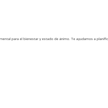
ental para el bienestar y estado de ánimo. Te ayudamos a planifi