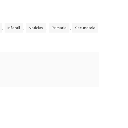
Infantil
Noticias
Primaria
Secundaria
,
,
,
,