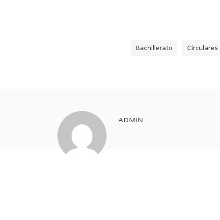
Bachillerato
Circulares
,
ADMIN