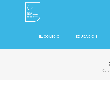
EL COLEGIO
EDUCACIÓN
Cole