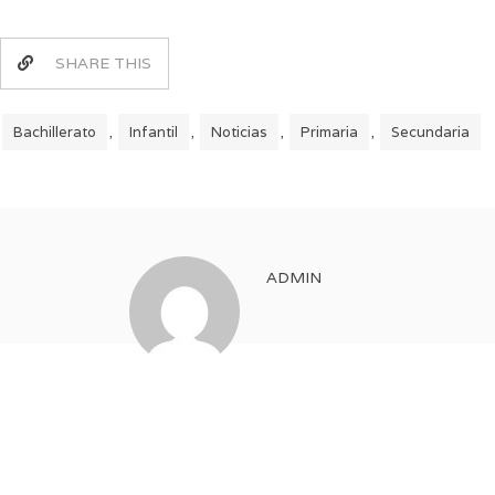
SHARE THIS
Bachillerato
Infantil
Noticias
Primaria
Secundaria
,
,
,
,
ADMIN