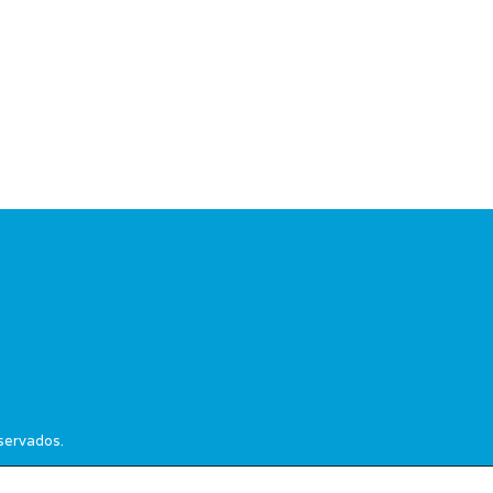
servados.