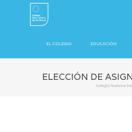
EL COLEGIO
EDUCACIÓN
ELECCIÓN DE ASIG
Colegio Nuestra Se