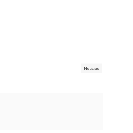
Noticias