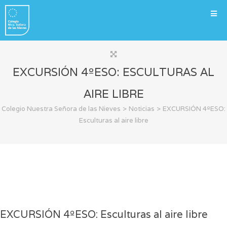
EXCURSIÓN 4ºESO: ESCULTURAS AL
AIRE LIBRE
>
>
Colegio Nuestra Señora de las Nieves
Noticias
EXCURSIÓN 4ºESO:
Esculturas al aire libre
EXCURSIÓN 4ºESO: Esculturas al aire libre