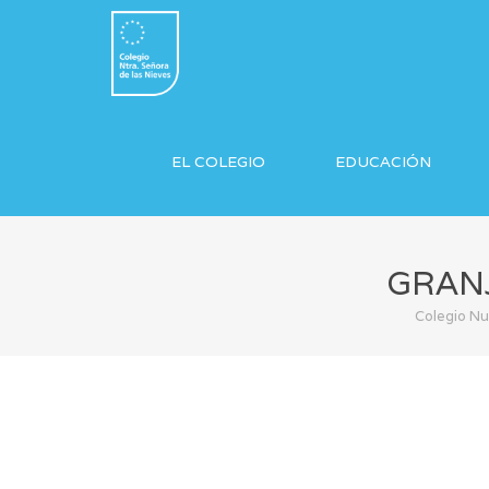
EL COLEGIO
EDUCACIÓN
GRANJ
Colegio Nu