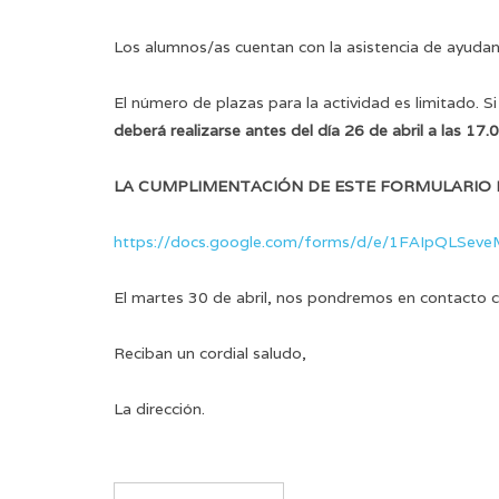
Los alumnos/as cuentan con la asistencia de ayudan
El número de plazas para la actividad es limitado. Si
deberá realizarse
antes del día 26 de abril a las 17.
LA CUMPLIMENTACIÓN DE ESTE FORMULARIO EN
https://docs.google.com/forms/d/e/1FAIpQLSev
El martes 30 de abril, nos pondremos en contacto 
Reciban un cordial saludo,
La dirección.