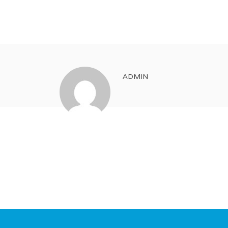
ADMIN