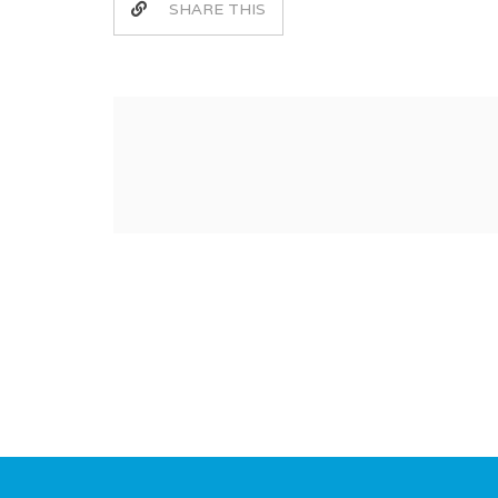
SHARE THIS