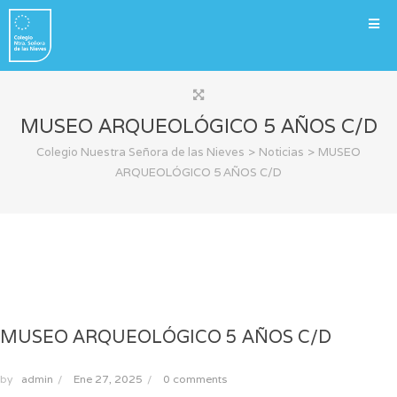
MUSEO ARQUEOLÓGICO 5 AÑOS C/D
>
>
Colegio Nuestra Señora de las Nieves
Noticias
MUSEO
ARQUEOLÓGICO 5 AÑOS C/D
MUSEO ARQUEOLÓGICO 5 AÑOS C/D
by
admin
/
Ene 27, 2025
/
0 comments