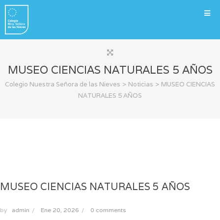
MUSEO CIENCIAS NATURALES 5 AÑOS
>
>
Colegio Nuestra Señora de las Nieves
Noticias
MUSEO CIENCIAS
NATURALES 5 AÑOS
MUSEO CIENCIAS NATURALES 5 AÑOS
by
admin
/
Ene 20, 2026
/
0 comments