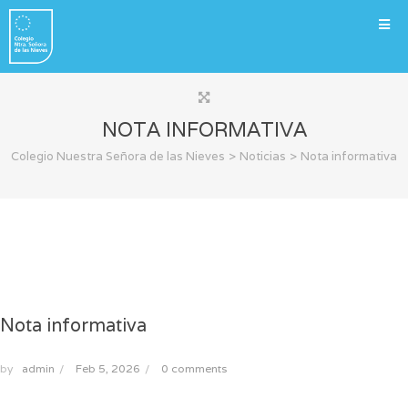
NOTA INFORMATIVA
>
>
Colegio Nuestra Señora de las Nieves
Noticias
Nota informativa
Nota informativa
by
admin
/
Feb 5, 2026
/
0 comments