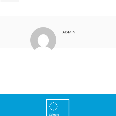
ADMIN