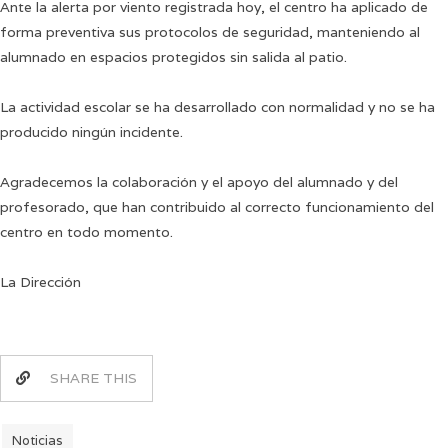
Ante la alerta por viento registrada hoy, el centro ha aplicado de
forma preventiva sus protocolos de seguridad, manteniendo al
alumnado en espacios protegidos sin salida al patio.
La actividad escolar se ha desarrollado con normalidad y no se ha
producido ningún incidente.
Agradecemos la colaboración y el apoyo del alumnado y del
profesorado, que han contribuido al correcto funcionamiento del
centro en todo momento.
La Dirección
SHARE THIS
Noticias