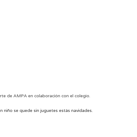
arte de AMPA en colaboración con el colegio.
 niño se quede sin juguetes estás navidades.