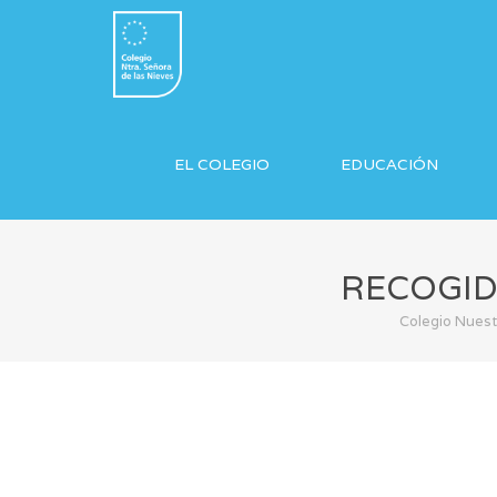
EL COLEGIO
EDUCACIÓN
RECOGID
Colegio Nuest