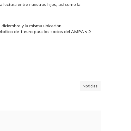
lectura entre nuestros hijos, así como la
e diciembre y la misma ubicación.
simbólico de 1 euro para los socios del AMPA y 2
Noticias