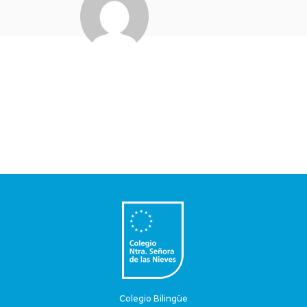
Colegio Bilingüe