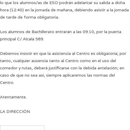
lo que los alumnos/as de ESO podrán adelantar su salida a dicha
hora (12:40) en la jornada de mañana, debiendo asistir a la jornada
de tarde de forma obligatoria.
Los alumnos de Bachillerato entrarán a las 09:10, por la puerta
principal C/ Alcalá 589.
Debemos insistir en que la asistencia al Centro es obligatoria; por
tanto, cualquier ausencia tanto al Centro como en el uso del
comedor y rutas, deberá justificarse con la debida antelación; en
caso de que no sea así, siempre aplicaremos las normas del
Centro.
Atentamente.
LA DIRECCIÓN