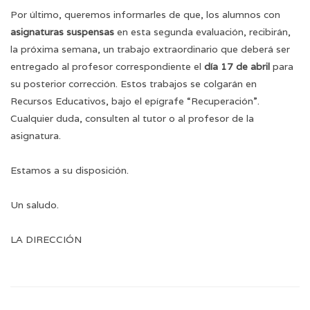
Por último, queremos informarles de que, los alumnos con
asignaturas suspensas
en esta segunda evaluación, recibirán,
la próxima semana, un trabajo extraordinario que deberá ser
entregado al profesor correspondiente el
día 17 de abril
para
su posterior corrección. Estos trabajos se colgarán en
Recursos Educativos, bajo el epígrafe “Recuperación”.
Cualquier duda, consulten al tutor o al profesor de la
asignatura.
Estamos a su disposición.
Un saludo.
LA DIRECCIÓN