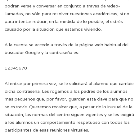
podrán verse y conversar en conjunto a través de vídeo-
llamadas, no sólo para resolver cuestiones académicas, si no
para intentar reducir, en la medida de lo posible, el estrés
causado por la situación que estamos viviendo.
A la cuenta se accede a través de la página web habitual del
buscador Google y la contraseña es:
12345678
Al entrar por primera vez, se le solicitará al alumno que cambie
dicha contraseña. Les rogamos a los padres de los alumnos
más pequeños que, por favor, guarden esta clave para que no
se extravíe. Queremos recalcar que, a pesar de lo inusual de la
situación, las normas del centro siguen vigentes y se les exigirá
a los alumnos un comportamiento respetuoso con todos los
participantes de esas reuniones virtuales.