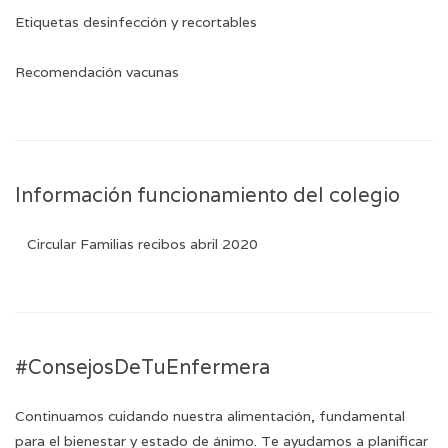
Etiquetas desinfección y recortables
Recomendación vacunas
Información funcionamiento del colegio
Circular Familias recibos abril 2020
#ConsejosDeTuEnfermera
Continuamos cuidando nuestra alimentación, fundamental
para el bienestar y estado de ánimo. Te ayudamos a planificar