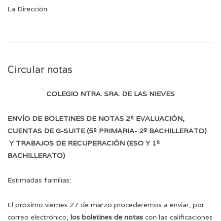
La Dirección
Circular notas
COLEGIO NTRA. SRA. DE LAS NIEVES
ENVÍO DE BOLETINES DE NOTAS 2º EVALUACIÓN,
CUENTAS DE G-SUITE (5º PRIMARIA- 2º BACHILLERATO)
Y TRABAJOS DE RECUPERACIÓN (ESO Y 1º
BACHILLERATO)
Estimadas familias:
El próximo viernes 27 de marzo procederemos a enviar, por
correo electrónico,
los boletines de notas
con las calificaciones