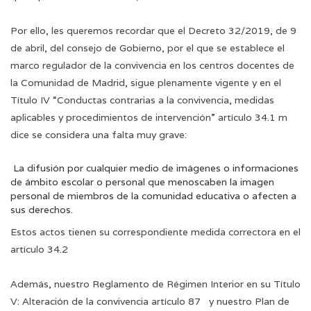
Por ello, les queremos recordar que el Decreto 32/2019, de 9
de abril, del consejo de Gobierno, por el que se establece el
marco regulador de la convivencia en los centros docentes de
la Comunidad de Madrid, sigue plenamente vigente y en el
Título IV “Conductas contrarias a la convivencia, medidas
aplicables y procedimientos de intervención” artículo 34.1 m
dice se considera una falta muy grave:
La difusión por cualquier medio de imágenes o informaciones
de ámbito escolar o personal que menoscaben la imagen
personal de miembros de la comunidad educativa o afecten a
sus derechos.
Estos actos tienen su correspondiente medida correctora en el
artículo 34.2
Además, nuestro Reglamento de Régimen Interior en su Título
V: Alteración de la convivencia artículo 87 y nuestro Plan de