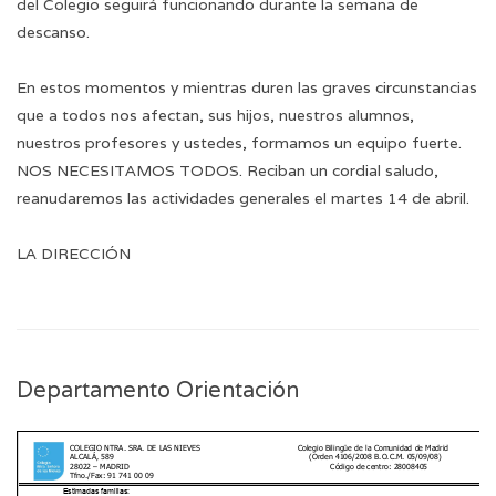
del Colegio seguirá funcionando durante la semana de
descanso.
En estos momentos y mientras duren las graves circunstancias
que a todos nos afectan, sus hijos, nuestros alumnos,
nuestros profesores y ustedes, formamos un equipo fuerte.
NOS NECESITAMOS TODOS. Reciban un cordial saludo,
reanudaremos las actividades generales el martes 14 de abril.
LA DIRECCIÓN
Departamento Orientación