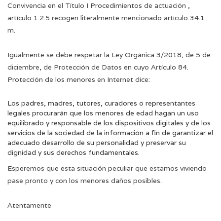
Convivencia en el Título I Procedimientos de actuación ,
artículo 1.2.5 recogen literalmente mencionado artículo 34.1
m.
Igualmente se debe respetar la Ley Orgánica 3/2018, de 5 de
diciembre, de Protección de Datos en cuyo Artículo 84.
Protección de los menores en Internet dice:
Los padres, madres, tutores, curadores o representantes
legales procurarán que los menores de edad hagan un uso
equilibrado y responsable de los dispositivos digitales y de los
servicios de la sociedad de la información a fin de garantizar el
adecuado desarrollo de su personalidad y preservar su
dignidad y sus derechos fundamentales.
Esperemos que esta situación peculiar que estamos viviendo
pase pronto y con los menores daños posibles.
Atentamente