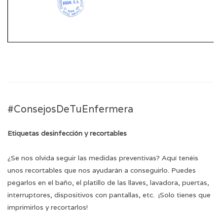
#ConsejosDeTuEnfermera
Etiquetas desinfección y recortables
¿Se nos olvida seguir las medidas preventivas? Aquí tenéis
unos recortables que nos ayudarán a conseguirlo. Puedes
pegarlos en el baño, el platillo de las llaves, lavadora, puertas,
interruptores, dispositivos con pantallas, etc. ¡Solo tienes que
imprimirlos y recortarlos!