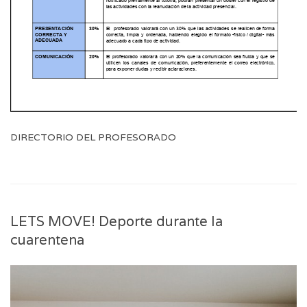
DIRECTORIO DEL PROFESORADO
LETS MOVE! Deporte durante la
cuarentena