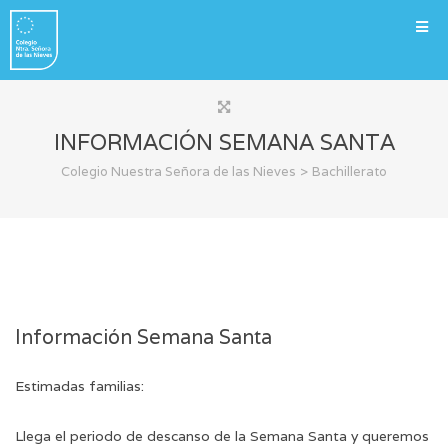
INFORMACIÓN SEMANA SANTA
>
Colegio Nuestra Señora de las Nieves
Bachillerato
Información Semana Santa
Estimadas familias:
Llega el periodo de descanso de la Semana Santa y queremos