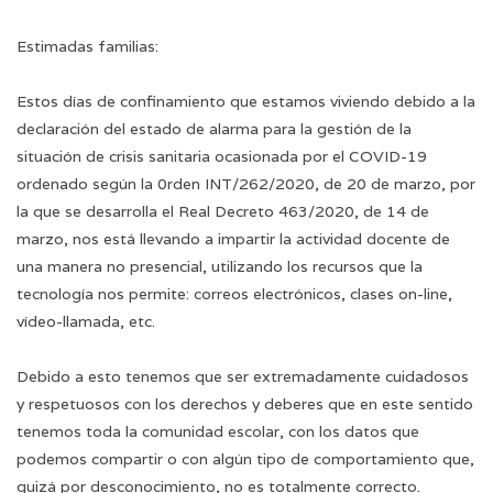
Estimadas familias:
Estos días de confinamiento que estamos viviendo debido a la
declaración del estado de alarma para la gestión de la
situación de crisis sanitaria ocasionada por el COVID-19
ordenado según la 0rden INT/262/2020, de 20 de marzo, por
la que se desarrolla el Real Decreto 463/2020, de 14 de
marzo, nos está llevando a impartir la actividad docente de
una manera no presencial, utilizando los recursos que la
tecnología nos permite: correos electrónicos, clases on-line,
vídeo-llamada, etc.
Debido a esto tenemos que ser extremadamente cuidadosos
y respetuosos con los derechos y deberes que en este sentido
tenemos toda la comunidad escolar, con los datos que
podemos compartir o con algún tipo de comportamiento que,
quizá por desconocimiento, no es totalmente correcto.