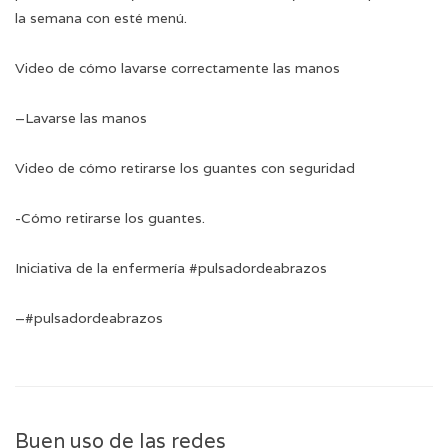
la semana con esté
menú
.
Video de cómo lavarse correctamente las manos
–
Lavarse las manos
Video de cómo retirarse los guantes con seguridad
-Cómo retirarse los guantes
.
Iniciativa de la enfermería #pulsadordeabrazos
–
#pulsadordeabrazos
Buen uso de las redes