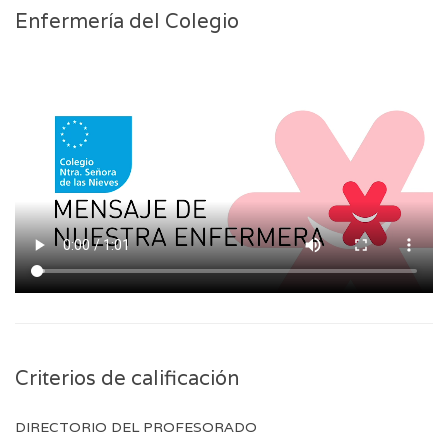
Enfermería del Colegio
Criterios de calificación
DIRECTORIO DEL PROFESORADO