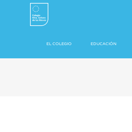
EL COLEGIO
EDUCACIÓN