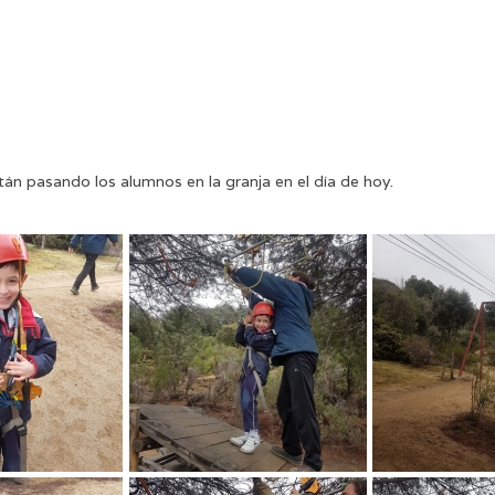
tán pasando los alumnos en la granja en el día de hoy.