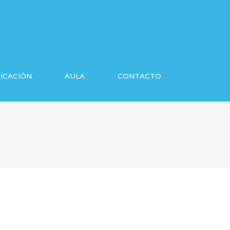
ICACIÓN
AULA
CONTACTO