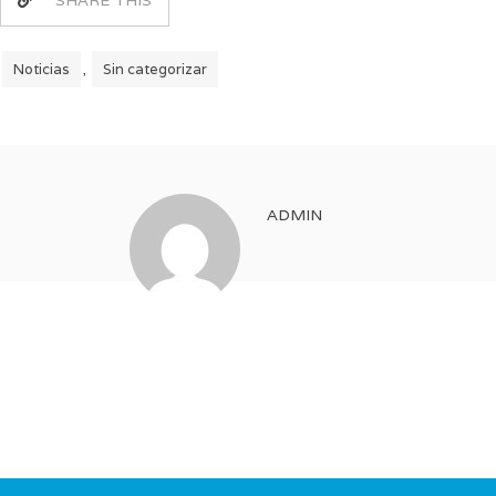
SHARE THIS
Noticias
Sin categorizar
,
ADMIN